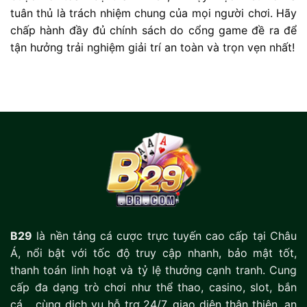
tuân thủ là trách nhiệm chung của mọi người chơi. Hãy
chấp hành đầy đủ chính sách do cổng game đề ra để
tận hưởng trải nghiệm giải trí an toàn và trọn vẹn nhất!
B29
là nền tảng cá cược trực tuyến cao cấp tại Châu
Á, nổi bật với tốc độ truy cập nhanh, bảo mật tốt,
thanh toán linh hoạt và tỷ lệ thưởng cạnh tranh. Cung
cấp đa dạng trò chơi như thể thao, casino, slot, bắn
cá… cùng dịch vụ hỗ trợ 24/7, giao diện thân thiện, an