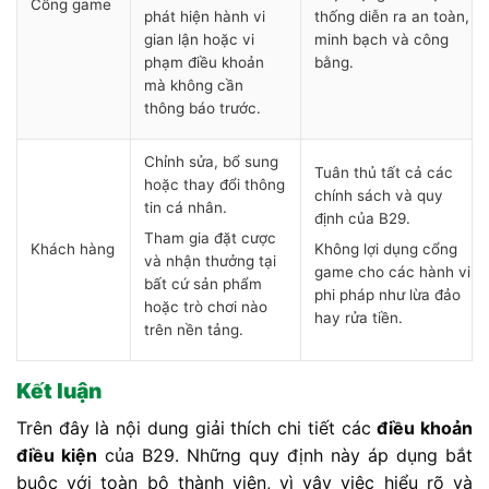
Cổng game
phát hiện hành vi
thống diễn ra an toàn,
gian lận hoặc vi
minh bạch và công
phạm điều khoản
bằng.
mà không cần
thông báo trước.
Chỉnh sửa, bổ sung
Tuân thủ tất cả các
hoặc thay đổi thông
chính sách và quy
tin cá nhân.
định của B29.
Tham gia đặt cược
Không lợi dụng cổng
Khách hàng
và nhận thưởng tại
game cho các hành vi
bất cứ sản phẩm
phi pháp như lừa đảo
hoặc trò chơi nào
hay rửa tiền.
trên nền tảng.
Kết luận
Trên đây là nội dung giải thích chi tiết các
điều khoản
điều kiện
của B29. Những quy định này áp dụng bắt
buộc với toàn bộ thành viên, vì vậy việc hiểu rõ và