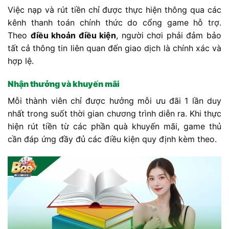
Việc nạp và rút tiền chỉ được thực hiện thông qua các
kênh thanh toán chính thức do cổng game hỗ trợ.
Theo
điều khoản điều kiện
, người chơi phải đảm bảo
tất cả thông tin liên quan đến giao dịch là chính xác và
hợp lệ.
Nhận thưởng và khuyến mãi
Mỗi thành viên chỉ được hưởng mỗi ưu đãi 1 lần duy
nhất trong suốt thời gian chương trình diễn ra. Khi thực
hiện rút tiền từ các phần quà khuyến mãi, game thủ
cần đáp ứng đầy đủ các điều kiện quy định kèm theo.