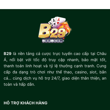
B29
là nền tảng cá cược trực tuyến cao cấp tại Châu
Á, nổi bật với tốc độ truy cập nhanh, bảo mật tốt,
thanh toán linh hoạt và tỷ lệ thưởng cạnh tranh. Cung
cấp đa dạng trò chơi như thể thao, casino, slot, bắn
cá… cùng dịch vụ hỗ trợ 24/7, giao diện thân thiện, an
toàn và hấp dẫn.
HỖ TRỢ KHÁCH HÀNG