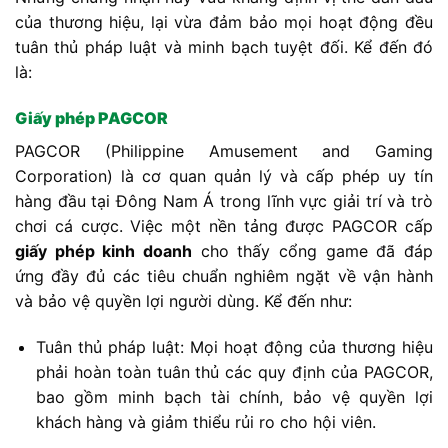
của thương hiệu, lại vừa đảm bảo mọi hoạt động đều
tuân thủ pháp luật và minh bạch tuyệt đối. Kể đến đó
là:
Giấy phép PAGCOR
PAGCOR (Philippine Amusement and Gaming
Corporation) là cơ quan quản lý và cấp phép uy tín
hàng đầu tại Đông Nam Á trong lĩnh vực giải trí và trò
chơi cá cược. Việc một nền tảng được PAGCOR cấp
giấy phép kinh doanh
cho thấy cổng game đã đáp
ứng đầy đủ các tiêu chuẩn nghiêm ngặt về vận hành
và bảo vệ quyền lợi người dùng. Kể đến như:
Tuân thủ pháp luật: Mọi hoạt động của thương hiệu
phải hoàn toàn tuân thủ các quy định của PAGCOR,
bao gồm minh bạch tài chính, bảo vệ quyền lợi
khách hàng và giảm thiểu rủi ro cho hội viên.