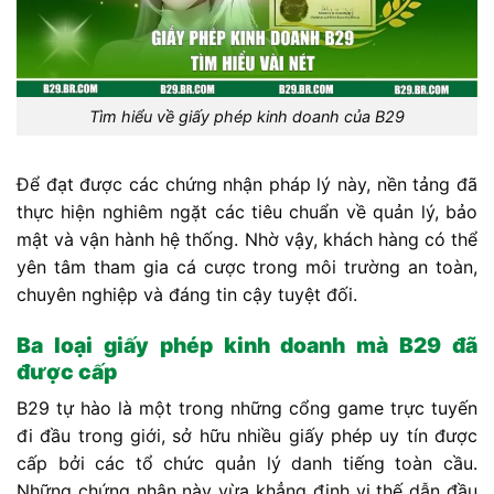
Tìm hiểu về giấy phép kinh doanh của B29
Để đạt được các chứng nhận pháp lý này, nền tảng đã
thực hiện nghiêm ngặt các tiêu chuẩn về quản lý, bảo
mật và vận hành hệ thống. Nhờ vậy, khách hàng có thể
yên tâm tham gia cá cược trong môi trường an toàn,
chuyên nghiệp và đáng tin cậy tuyệt đối.
Ba loại giấy phép kinh doanh mà B29 đã
được cấp
B29 tự hào là một trong những cổng game trực tuyến
đi đầu trong giới, sở hữu nhiều giấy phép uy tín được
cấp bởi các tổ chức quản lý danh tiếng toàn cầu.
Những chứng nhận này vừa khẳng định vị thế dẫn đầu