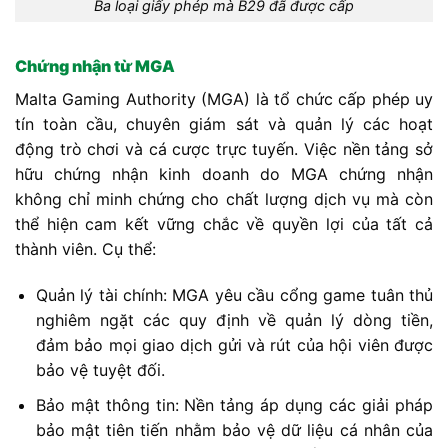
Ba loại giấy phép mà B29 đã được cấp
Chứng nhận từ MGA
Malta Gaming Authority (MGA) là tổ chức cấp phép uy
tín toàn cầu, chuyên giám sát và quản lý các hoạt
động trò chơi và cá cược trực tuyến. Việc nền tảng sở
hữu chứng nhận kinh doanh do MGA chứng nhận
không chỉ minh chứng cho chất lượng dịch vụ mà còn
thể hiện cam kết vững chắc về quyền lợi của tất cả
thành viên. Cụ thể:
Quản lý tài chính: MGA yêu cầu cổng game tuân thủ
nghiêm ngặt các quy định về quản lý dòng tiền,
đảm bảo mọi giao dịch gửi và rút của hội viên được
bảo vệ tuyệt đối.
Bảo mật thông tin: Nền tảng áp dụng các giải pháp
bảo mật tiên tiến nhằm bảo vệ dữ liệu cá nhân của