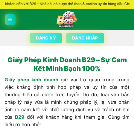
Chuyển
h đến với B29 – Nhà cái cá cược thể thao & casino uy tín hàng đầu Châu Á! Webs
đến
nội
dung
ĐĂNG KÝ
ĐĂNG NHẬP
Giấy Phép Kinh Doanh B29 – Sự Cam
Kết Minh Bạch 100%
Giấy phép kinh doanh
giữ vai trò quan trọng trong
việc khẳng định tính hợp pháp và uy tín của một
thương hiệu cá cược trực tuyến. Do đó, loại văn bản
pháp lý này vừa là minh chứng pháp lý, lại vừa phản
ánh rõ cam kết về chất lượng dịch vụ và trách nhiệm
của
B29
đối với khách hàng khi tham gia. Cùng tìm
hiểu rõ hơn nhé!