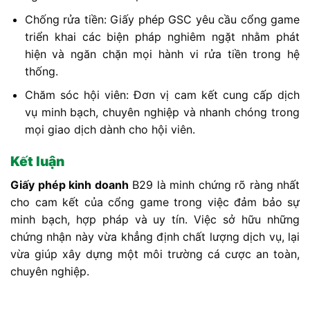
Chống rửa tiền: Giấy phép GSC yêu cầu cổng game
triển khai các biện pháp nghiêm ngặt nhằm phát
hiện và ngăn chặn mọi hành vi rửa tiền trong hệ
thống.
Chăm sóc hội viên: Đơn vị cam kết cung cấp dịch
vụ minh bạch, chuyên nghiệp và nhanh chóng trong
mọi giao dịch dành cho hội viên.
Kết luận
Giấy phép kinh doanh
B29 là minh chứng rõ ràng nhất
cho cam kết của cổng game trong việc đảm bảo sự
minh bạch, hợp pháp và uy tín. Việc sở hữu những
chứng nhận này vừa khẳng định chất lượng dịch vụ, lại
vừa giúp xây dựng một môi trường cá cược an toàn,
chuyên nghiệp.