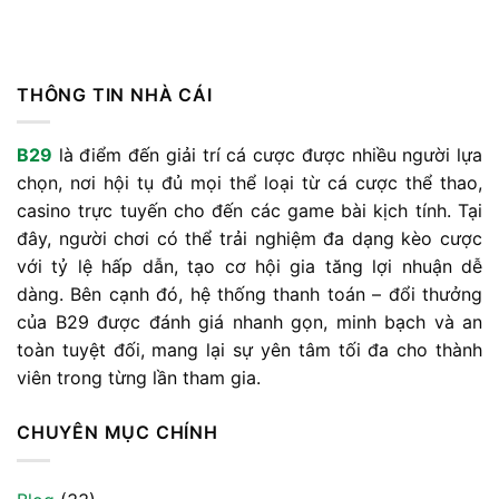
THÔNG TIN NHÀ CÁI
B29
là điểm đến giải trí cá cược được nhiều người lựa
chọn, nơi hội tụ đủ mọi thể loại từ cá cược thể thao,
casino trực tuyến cho đến các game bài kịch tính. Tại
đây, người chơi có thể trải nghiệm đa dạng kèo cược
với tỷ lệ hấp dẫn, tạo cơ hội gia tăng lợi nhuận dễ
dàng. Bên cạnh đó, hệ thống thanh toán – đổi thưởng
của B29 được đánh giá nhanh gọn, minh bạch và an
toàn tuyệt đối, mang lại sự yên tâm tối đa cho thành
viên trong từng lần tham gia.
CHUYÊN MỤC CHÍNH