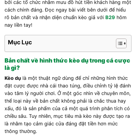
bởi các tổ chức nhằm mưu đồ hút tiền khách hàng một
cách chính đáng. Đọc ngay bài viết bên dưới để hiểu
rõ bản chất và nhận diện chuẩn kèo giả với
B29
hôm
nay liền tay!
Mục Lục
Bản chất về hình thức kèo dụ trong cá cược
là gì?
Kèo dụ
là một thuật ngữ dùng để chỉ những hình thức
đặt cược được nhà cái thao túng, điều chỉnh tỷ lệ đánh
vào tâm lý người chơi. Ở một góc nhìn về chuyên môn,
thể loại này về bản chất không phải là chắc thua hay
xấu, đó là sản phẩm của cả một quá trình phân tích có
chiều sâu. Tuy nhiên, mục tiêu mà kèo này được tạo ra
là nhằm tạo cảm giác cửa đáng đặt tiền hơn mức
thông thường.