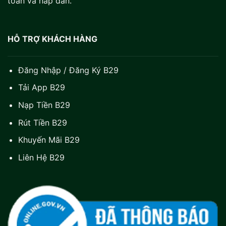
toàn và hấp dẫn.
HỖ TRỢ KHÁCH HÀNG
Đăng Nhập
/
Đăng Ký B29
Tải App B29
Nạp Tiền B29
Rút Tiền B29
Khuyến Mãi B29
Liên Hệ B29