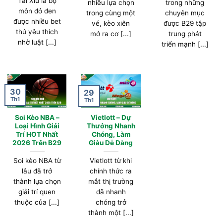
Tài Xỉu là bộ
nhiều lựa chọn
trong những
môn đỏ đen
trong cùng một
chuyên mục
được nhiều bet
vé, kèo xiên
được B29 tập
thủ yêu thích
mở ra cơ [...]
trung phát
nhờ luật [...]
triển mạnh [...]
30
29
Th1
Th1
Soi Kèo NBA –
Vietlott – Dự
Loại Hình Giải
Thưởng Nhanh
Trí HOT Nhất
Chóng, Làm
2026 Trên B29
Giàu Dễ Dàng
Soi kèo NBA từ
Vietlott từ khi
lâu đã trở
chính thức ra
thành lựa chọn
mắt thị trường
giải trí quen
đã nhanh
thuộc của [...]
chóng trở
thành một [...]