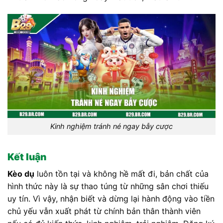
Kinh nghiệm tránh né ngay bẫy cược
Kết luận
Kèo dụ
luôn tồn tại và không hề mất đi, bản chất của
hình thức này là sự thao túng từ những sân chơi thiếu
uy tín. Vì vậy, nhận biết và dừng lại hành động vào tiền
chủ yếu vẫn xuất phát từ chính bản thân thành viên