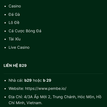
Casino
Đá Gà
Lô Đề
Cá Cược Bóng Đá
Tài Xỉu
Live Casino
LIÊN HỆ B29
Nhà cái:
b29
hoặc
b 29
Website:
https://www.pembe.io/
Địa Chỉ: 4/3A Ấp Mới 2, Trung Chánh, Hóc Môn, Hồ
Chí Minh, Vietnam.