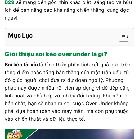
B29
sẽ mang đến góc nhìn khác biệt, sáng tạo và hữu
ích để bạn nâng cao khả năng chiến thắng, cùng đọc
ngay!
Mục Lục
Giới thiệu soi kèo over under là gì?
Soi kèo tài xỉu
là hình thức phân tích kết quả dựa trên
tổng điểm hoặc tổng bàn thắng của một trận đấu, từ
đó giúp người chơi đưa ra dự đoán hợp lý. Phương
pháp này được nhiều hội viên áp dụng vì dễ tiếp cận,
linh hoạt và phù hợp với nhiều đối tượng. Khi hiểu rõ
bản chất, bạn sẽ nhận ra soi cược Over Under không
phải dựa hoàn toàn vào may mắn, mà còn phụ thuộc
vào chiến thuật và dữ liệu thực tế.