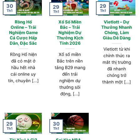
30
29
29
Th1
Th1
Th1
Rồng Hổ
Xổ Số Miền
Vietlott – Dự
Online – Trải
Bắc – Trải
Thưởng Nhanh
Nghiệm Game
Nghiệm Dự
Chóng, Làm
Cá Cược Hấp
Thưởng Kịch
Giàu Dễ Dàng
Dẫn, Đặc Sắc
Tính 2026
Vietlott từ khi
Rồng Hổ hiện
Xổ số miền
chính thức ra
đã có mặt ở
Bắc trên nền
mắt thị trường
hầu hết nhà
tảng B29 mang
đã nhanh
cái online uy
đến trải
chóng trở
tín, chuyên [...]
nghiệm dự
thành một [...]
thưởng sôi
động, [...]
29
30
Th1
Th1