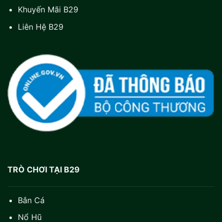
Khuyến Mãi B29
Liên Hệ B29
TRÒ CHƠI TẠI B29
Bắn Cá
Nổ Hũ