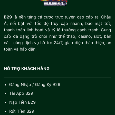
Bạn
B29
là nền tảng cá cược trực tuyến cao cấp tại Châu
Á, nổi bật với tốc độ truy cập nhanh, bảo mật tốt,
thanh toán linh hoạt và tỷ lệ thưởng cạnh tranh. Cung
cấp đa dạng trò chơi như thể thao, casino, slot, bắn
cá… cùng dịch vụ hỗ trợ 24/7, giao diện thân thiện, an
toàn và hấp dẫn.
HỖ TRỢ KHÁCH HÀNG
Đăng Nhập
/
Đăng Ký B29
Tải App B29
Nạp Tiền B29
Rút Tiền B29