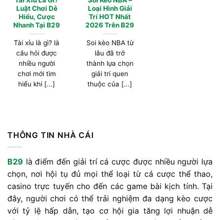
Tài Xỉu Là Gì?
Soi Kèo NBA –
Luật Chơi Dễ
Loại Hình Giải
Hiểu, Cược
Trí HOT Nhất
Nhanh Tại B29
2026 Trên B29
Tài xỉu là gì? là
Soi kèo NBA từ
câu hỏi được
lâu đã trở
nhiều người
thành lựa chọn
chơi mới tìm
giải trí quen
hiểu khi [...]
thuộc của [...]
THÔNG TIN NHÀ CÁI
B29
là điểm đến giải trí cá cược được nhiều người lựa
chọn, nơi hội tụ đủ mọi thể loại từ cá cược thể thao,
casino trực tuyến cho đến các game bài kịch tính. Tại
đây, người chơi có thể trải nghiệm đa dạng kèo cược
với tỷ lệ hấp dẫn, tạo cơ hội gia tăng lợi nhuận dễ