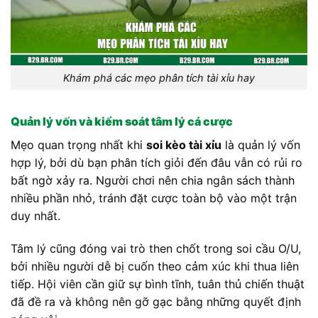
Khám phá các mẹo phân tích tài xỉu hay
Quản lý vốn và kiểm soát tâm lý cá cược
Mẹo quan trọng nhất khi
soi kèo tài xỉu
là quản lý vốn
hợp lý, bởi dù bạn phân tích giỏi đến đâu vẫn có rủi ro
bất ngờ xảy ra. Người chơi nên chia ngân sách thành
nhiều phần nhỏ, tránh đặt cược toàn bộ vào một trận
duy nhất.
Tâm lý cũng đóng vai trò then chốt trong soi cầu O/U,
bởi nhiều người dễ bị cuốn theo cảm xúc khi thua liên
tiếp. Hội viên cần giữ sự bình tĩnh, tuân thủ chiến thuật
đã đề ra và không nên gỡ gạc bằng những quyết định