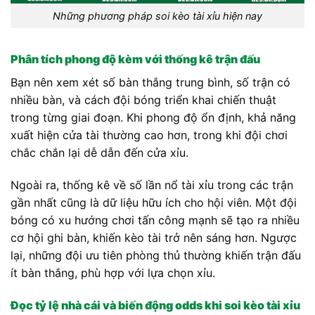
Những phương pháp soi kèo tài xỉu hiện nay
Phân tích phong độ kèm với thống kê trận đấu
Bạn nên xem xét số bàn thắng trung bình, số trận có
nhiều bàn, và cách đội bóng triển khai chiến thuật
trong từng giai đoạn. Khi phong độ ổn định, khả năng
xuất hiện cửa tài thường cao hơn, trong khi đội chơi
chắc chắn lại dễ dẫn đến cửa xỉu.
Ngoài ra, thống kê về số lần nổ tài xỉu trong các trận
gần nhất cũng là dữ liệu hữu ích cho hội viên. Một đội
bóng có xu hướng chơi tấn công mạnh sẽ tạo ra nhiều
cơ hội ghi bàn, khiến kèo tài trở nên sáng hơn. Ngược
lại, những đội ưu tiên phòng thủ thường khiến trận đấu
ít bàn thắng, phù hợp với lựa chọn xỉu.
Đọc tỷ lệ nhà cái và biến động odds khi soi kèo tài xỉu