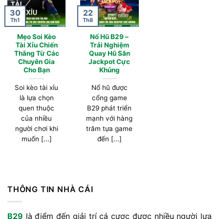
30
22
Th1
Th8
Mẹo Soi Kèo
Nổ Hũ B29 –
Tài Xỉu Chiến
Trải Nghiệm
Thắng Từ Các
Quay Hũ Săn
Chuyên Gia
Jackpot Cực
Cho Bạn
Khủng
Soi kèo tài xỉu
Nổ hũ được
là lựa chọn
cổng game
quen thuộc
B29 phát triển
của nhiều
mạnh với hàng
người chơi khi
trăm tựa game
muốn [...]
đến [...]
THÔNG TIN NHÀ CÁI
B29
là điểm đến giải trí cá cược được nhiều người lựa