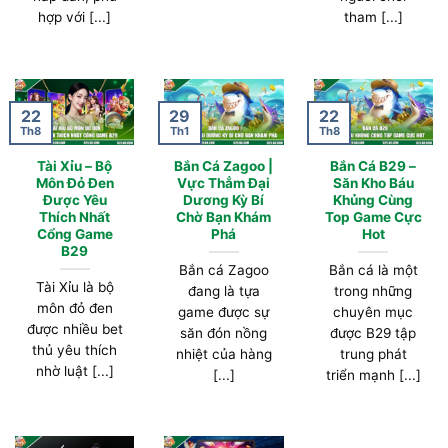
hợp với [...]
tham [...]
22
29
22
Th8
Th1
Th8
Tài Xỉu – Bộ
Bắn Cá Zagoo |
Bắn Cá B29 –
Môn Đỏ Đen
Vực Thẳm Đại
Săn Kho Báu
Được Yêu
Dương Kỳ Bí
Khủng Cùng
Thích Nhất
Chờ Bạn Khám
Top Game Cực
Cổng Game
Phá
Hot
B29
Bắn cá Zagoo
Bắn cá là một
Tài Xỉu là bộ
đang là tựa
trong những
môn đỏ đen
game được sự
chuyên mục
được nhiều bet
săn đón nồng
được B29 tập
thủ yêu thích
nhiệt của hàng
trung phát
nhờ luật [...]
[...]
triển mạnh [...]