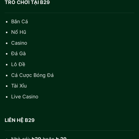
TRÒ CHƠI TẠI B29
Bắn Cá
Nổ Hũ
Casino
Đá Gà
Lô Đề
Cá Cược Bóng Đá
Tài Xỉu
Live Casino
LIÊN HỆ B29