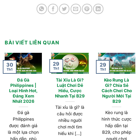
BÀI VIẾT LIÊN QUAN
29
30
29
Th1
Th1
Th1
Đá Gà
Tài Xỉu Là Gì?
Kèo Rung Là
Philippines |
Luật Chơi Dễ
Gì? Chia Sẻ
Loại Hình Hot,
Hiểu, Cược
Cách Chơi Cho
Đáng Xem
Nhanh Tại B29
Người Mới Tại
Nhất 2026
B29
Tài xỉu là gì? là
Đá gà
Kèo rung là
câu hỏi được
Philippines
hình thức cược
nhiều người
được đánh giá
hấp dẫn tại
chơi mới tìm
là một lựa chọn
B29, cho phép
hiểu khi [...]
hấp dẫn, phù
người chơi