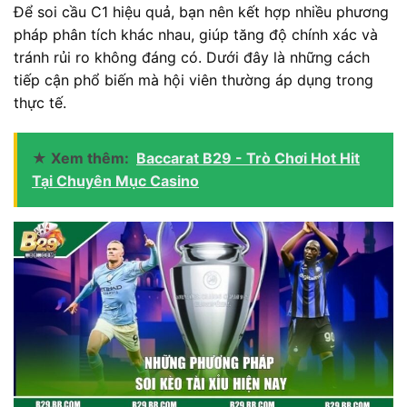
Để soi cầu C1 hiệu quả, bạn nên kết hợp nhiều phương
pháp phân tích khác nhau, giúp tăng độ chính xác và
tránh rủi ro không đáng có. Dưới đây là những cách
tiếp cận phổ biến mà hội viên thường áp dụng trong
thực tế.
★ Xem thêm:
Baccarat B29 - Trò Chơi Hot Hit
Tại Chuyên Mục Casino