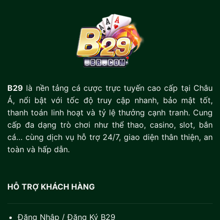
Thắng
Toàn
Từ
Cầu
Các
Chuyên
Gia
Cho
Bạn
B29
là nền tảng cá cược trực tuyến cao cấp tại Châu
Á, nổi bật với tốc độ truy cập nhanh, bảo mật tốt,
thanh toán linh hoạt và tỷ lệ thưởng cạnh tranh. Cung
cấp đa dạng trò chơi như thể thao, casino, slot, bắn
cá… cùng dịch vụ hỗ trợ 24/7, giao diện thân thiện, an
toàn và hấp dẫn.
HỖ TRỢ KHÁCH HÀNG
Đăng Nhập
/
Đăng Ký B29