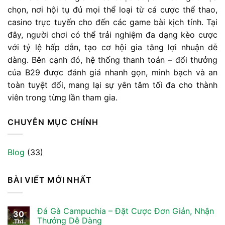
chọn, nơi hội tụ đủ mọi thể loại từ cá cược thể thao,
casino trực tuyến cho đến các game bài kịch tính. Tại
đây, người chơi có thể trải nghiệm đa dạng kèo cược
với tỷ lệ hấp dẫn, tạo cơ hội gia tăng lợi nhuận dễ
dàng. Bên cạnh đó, hệ thống thanh toán – đổi thưởng
của B29 được đánh giá nhanh gọn, minh bạch và an
toàn tuyệt đối, mang lại sự yên tâm tối đa cho thành
viên trong từng lần tham gia.
CHUYÊN MỤC CHÍNH
Blog
(33)
BÀI VIẾT MỚI NHẤT
Đá Gà Campuchia – Đặt Cược Đơn Giản, Nhận
30
Thưởng Dễ Dàng
Th1