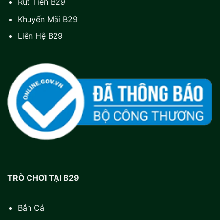
Rút Tiền B29
Khuyến Mãi B29
Liên Hệ B29
TRÒ CHƠI TẠI B29
Bắn Cá