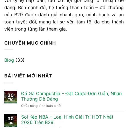
với tỷ lệ hấp dẫn, tạo cơ hội gia tăng lợi nhuận dễ
dàng. Bên cạnh đó, hệ thống thanh toán – đổi thưởng
của B29 được đánh giá nhanh gọn, minh bạch và an
toàn tuyệt đối, mang lại sự yên tâm tối đa cho thành
viên trong từng lần tham gia.
CHUYÊN MỤC CHÍNH
Blog
(33)
BÀI VIẾT MỚI NHẤT
Đá Gà Campuchia – Đặt Cược Đơn Giản, Nhận
30
Thưởng Dễ Dàng
Th1
ở
Chức năng bình luận bị tắt
Đá
Gà
Soi Kèo NBA – Loại Hình Giải Trí HOT Nhất
30
Campuchia
2026 Trên B29
Th1
–