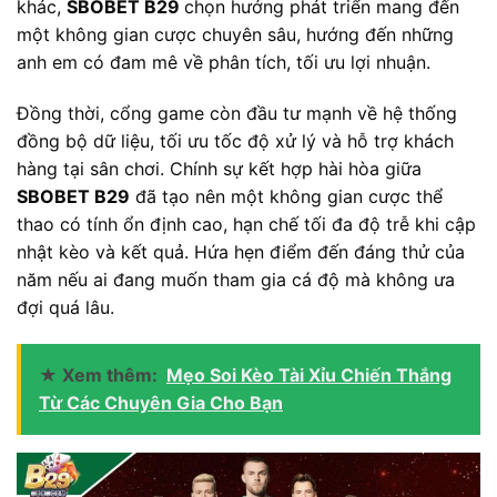
khác,
SBOBET B29
chọn hướng phát triển mang đến
một không gian cược chuyên sâu, hướng đến những
anh em có đam mê về phân tích, tối ưu lợi nhuận.
Đồng thời, cổng game còn đầu tư mạnh về hệ thống
đồng bộ dữ liệu, tối ưu tốc độ xử lý và hỗ trợ khách
hàng tại sân chơi. Chính sự kết hợp hài hòa giữa
SBOBET B29
đã tạo nên một không gian cược thể
thao có tính ổn định cao, hạn chế tối đa độ trễ khi cập
nhật kèo và kết quả. Hứa hẹn điểm đến đáng thử của
năm nếu ai đang muốn tham gia cá độ mà không ưa
đợi quá lâu.
★ Xem thêm:
Mẹo Soi Kèo Tài Xỉu Chiến Thắng
Từ Các Chuyên Gia Cho Bạn