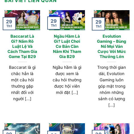
BÀI VIẾT LIÊN QUAN
29
29
29
Th1
Th1
Th1
Baccarat Là
Ngầu Hầm Là
Evolution
Gì? Nắm Rõ
Gì? Luật Chơi
Gaming – Bùng
Luật Lệ Và
Cơ Bản Cần
Nổ Mọi Ván
Cách Tham Gia
Nắm Khi Tham
Cược Với Mức
Game Tại B29
Gia B29
Thưởng Lớn
Baccarat là gì
Ngầu hầm là gì
Trong thời gian
chắc hẳn là
được xem là
dài, Evolution
một câu hỏi
câu hỏi thường
Gaming luôn
thường gặp
được hội viên
góp mặt trong
nhất đối với
mới đặt [...]
nhóm những
người [...]
sảnh có lượng
[...]