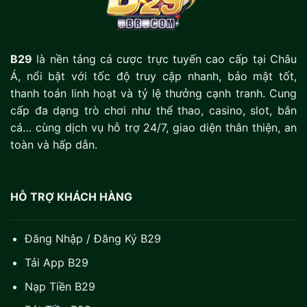
Cho
Bạn
B29
là nền tảng cá cược trực tuyến cao cấp tại Châu
Á, nổi bật với tốc độ truy cập nhanh, bảo mật tốt,
thanh toán linh hoạt và tỷ lệ thưởng cạnh tranh. Cung
cấp đa dạng trò chơi như thể thao, casino, slot, bắn
cá… cùng dịch vụ hỗ trợ 24/7, giao diện thân thiện, an
toàn và hấp dẫn.
HỖ TRỢ KHÁCH HÀNG
Đăng Nhập
/
Đăng Ký B29
Tải App B29
Nạp Tiền B29